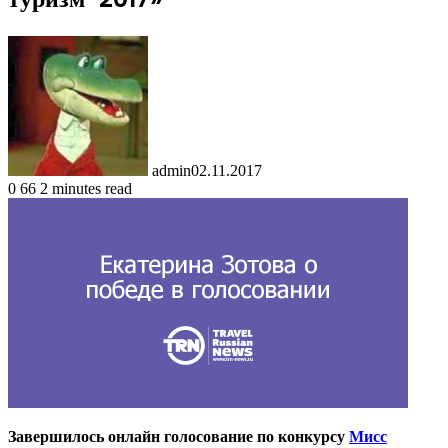
admin
02.11.2017
0
66
2 minutes read
Завершилось онлайн голосование по конкурсу
Мисс