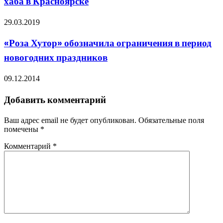
хаба в Красноярске
29.03.2019
«Роза Хутор» обозначила ограничения в период
новогодних праздников
09.12.2014
Добавить комментарий
Ваш адрес email не будет опубликован.
Обязательные поля
помечены
*
Комментарий
*