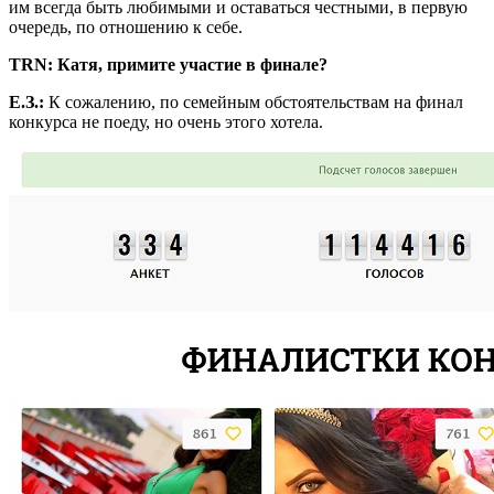
им всегда быть любимыми и оставаться честными, в первую
очередь, по отношению к себе.
TRN
: Катя, примите участие в финале?
Е.З.:
К сожалению, по семейным обстоятельствам на финал
конкурса не поеду, но очень этого хотела.