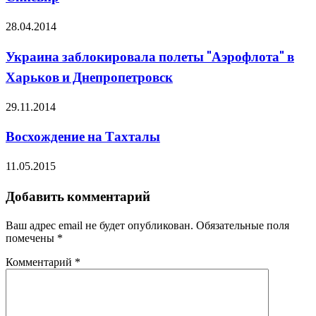
28.04.2014
Украина заблокировала полеты "Аэрофлота" в
Харьков и Днепропетровск
29.11.2014
Восхождение на Тахталы
11.05.2015
Добавить комментарий
Ваш адрес email не будет опубликован.
Обязательные поля
помечены
*
Комментарий
*