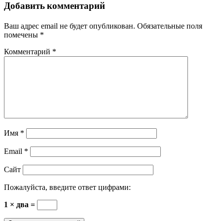
Добавить комментарий
Ваш адрес email не будет опубликован.
Обязательные поля
помечены
*
Комментарий
*
Имя
*
Email
*
Сайт
Пожалуйста, введите ответ цифрами:
1 × два =