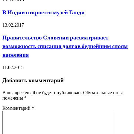
В Индии откроется музей Ганди
13.02.2017
Правительство Словении рассматривает
возможность списания долгов беднейшим слоям
населения
11.02.2015
Добавить комментарий
Ваш адрес email не будет опубликован.
Обязательные поля
помечены
*
Комментарий
*