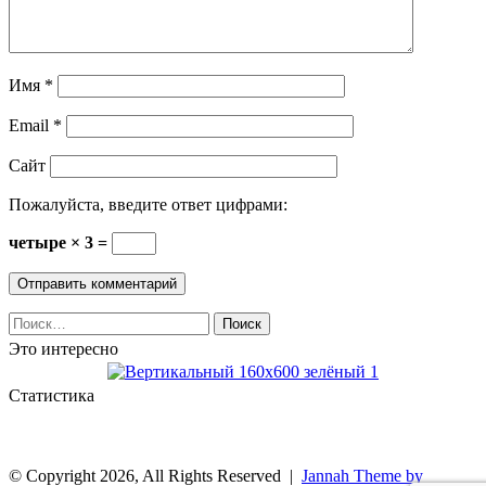
Имя
*
Email
*
Сайт
Пожалуйста, введите ответ цифрами:
четыре × 3 =
Найти:
Это интересно
Статистика
© Copyright 2026, All Rights Reserved |
Jannah Theme by