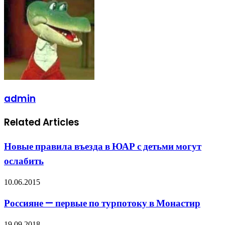
Email
admin
Related Articles
Новые правила въезда в ЮАР с детьми могут
ослабить
10.06.2015
Россияне — первые по турпотоку в Монастир
19.09.2018