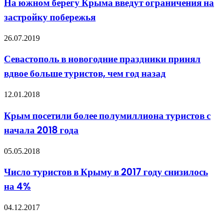
На южном берегу Крыма введут ограничения на
застройку побережья
26.07.2019
Севастополь в новогодние праздники принял
вдвое больше туристов, чем год назад
12.01.2018
Крым посетили более полумиллиона туристов с
начала 2018 года
05.05.2018
Число туристов в Крыму в 2017 году снизилось
на 4%
04.12.2017