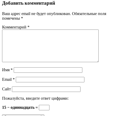
Добавить комментарий
Ваш адрес email не будет опубликован.
Обязательные поля
помечены
*
Комментарий
*
Имя
*
Email
*
Сайт
Пожалуйста, введите ответ цифрами:
15 − одиннадцать =