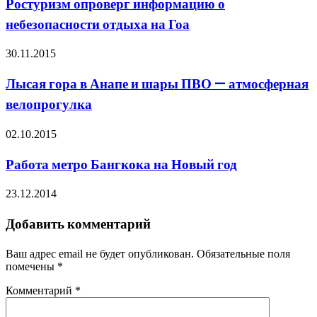
Ростуризм опроверг информацию о
небезопасности отдыха на Гоа
30.11.2015
Лысая гора в Анапе и шары ПВО — атмосферная
велопрогулка
02.10.2015
Работа метро Бангкока на Новый год
23.12.2014
Добавить комментарий
Ваш адрес email не будет опубликован.
Обязательные поля
помечены
*
Комментарий
*