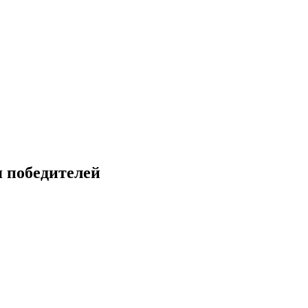
я победителей