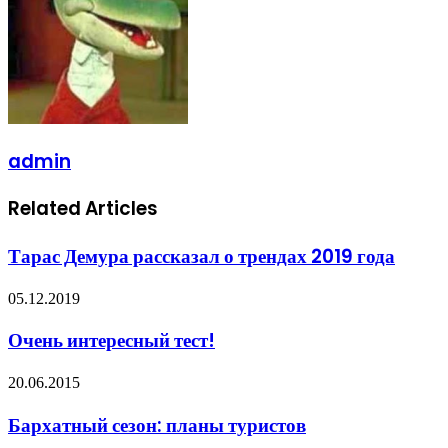
admin
Related Articles
Тарас Демура рассказал о трендах 2019 года
05.12.2019
Очень интересный тест!
20.06.2015
Бархатный сезон: планы туристов