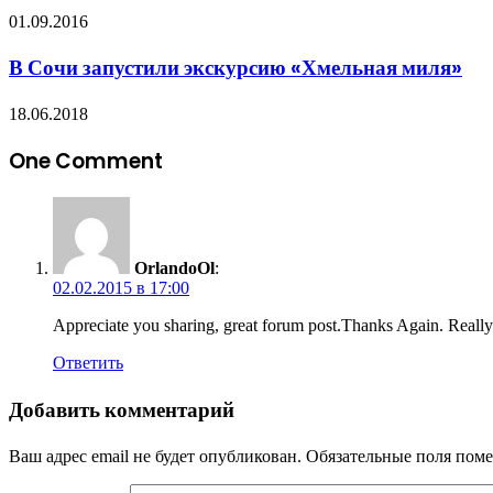
01.09.2016
В Сочи запустили экскурсию «Хмельная миля»
18.06.2018
One Comment
OrlandoOl
:
02.02.2015 в 17:00
Appreciate you sharing, great forum post.Thanks Again. Really
Ответить
Добавить комментарий
Ваш адрес email не будет опубликован.
Обязательные поля пом