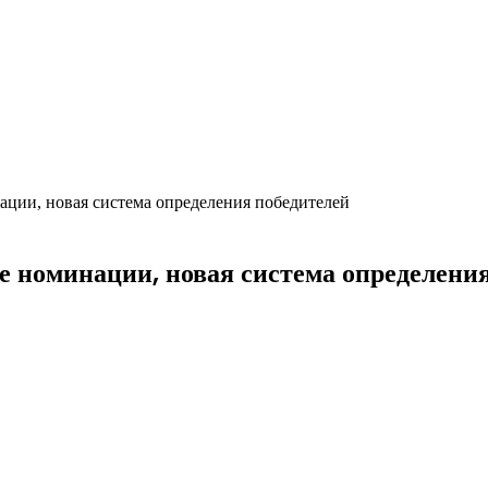
ации, новая система определения победителей
 номинации, новая система определени