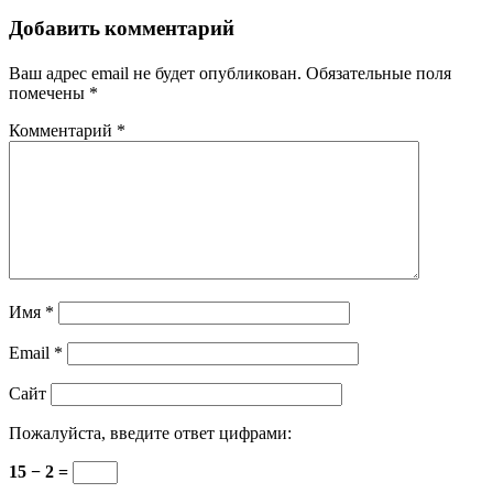
Добавить комментарий
Ваш адрес email не будет опубликован.
Обязательные поля
помечены
*
Комментарий
*
Имя
*
Email
*
Сайт
Пожалуйста, введите ответ цифрами:
15 − 2 =