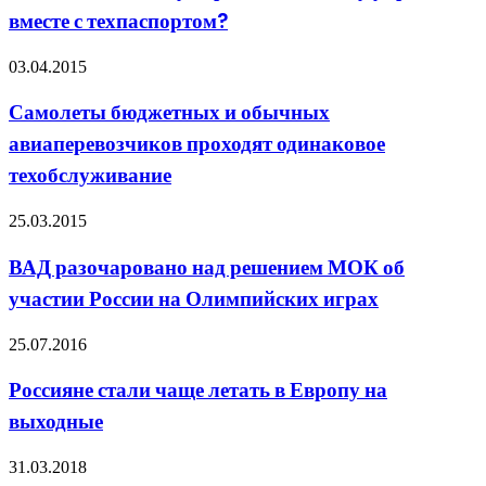
вместе с техпаспортом?
03.04.2015
Самолеты бюджетных и обычных
авиаперевозчиков проходят одинаковое
техобслуживание
25.03.2015
ВАД разочаровано над решением МОК об
участии России на Олимпийских играх
25.07.2016
Россияне стали чаще летать в Европу на
выходные
31.03.2018