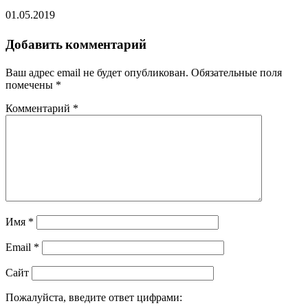
01.05.2019
Добавить комментарий
Ваш адрес email не будет опубликован.
Обязательные поля
помечены
*
Комментарий
*
Имя
*
Email
*
Сайт
Пожалуйста, введите ответ цифрами: