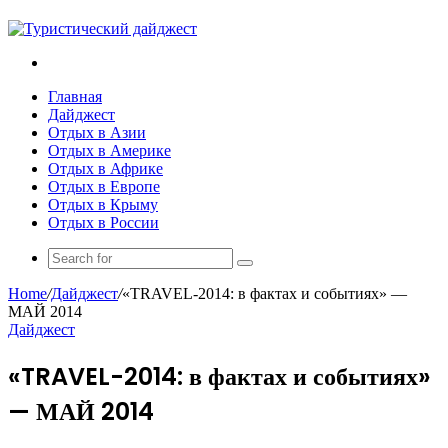
Search
for
Главная
Дайджест
Отдых в Азии
Отдых в Америке
Отдых в Африке
Отдых в Европе
Отдых в Крыму
Отдых в России
Search
for
Home
/
Дайджест
/
«TRAVEL-2014: в фактах и событиях» —
МАЙ 2014
Дайджест
«TRAVEL-2014: в фактах и событиях»
— МАЙ 2014