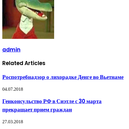
admin
Related Articles
Роспотребнадзор о лихорадке Денге во Вьетнаме
04.07.2018
Генконсульство РФ в Сиэтле с 30 марта
прекращает прием граждан
27.03.2018