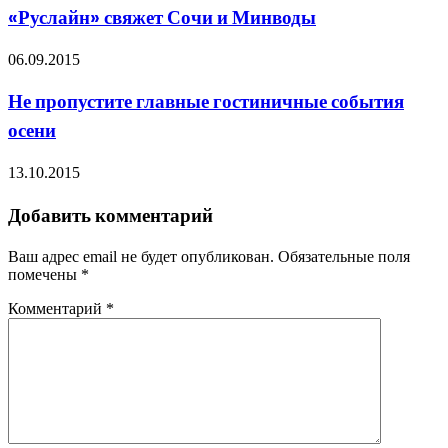
«Руслайн» свяжет Сочи и Минводы
06.09.2015
Не пропустите главные гостиничные события
осени
13.10.2015
Добавить комментарий
Ваш адрес email не будет опубликован.
Обязательные поля
помечены
*
Комментарий
*