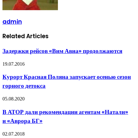
admin
Related Articles
Задержки рейсов «Вим Авиа» продолжаются
19.07.2016
Курорт Красная Поляна запускает осенью сезон
горного детокса
05.08.2020
В АТОР дали рекомендации агентам «Натали»
и «Аврора БГ»
02.07.2018