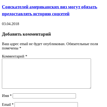
Соискателей американских виз могут обязать
предоставлять историю соцсетей
03.04.2018
Добавить комментарий
Ваш адрес email не будет опубликован.
Обязательные поля
помечены
*
Комментарий
*
Имя
*
Email
*