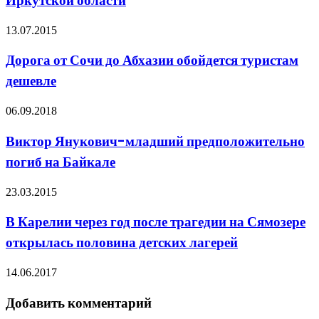
Иркутской области
13.07.2015
Дорога от Сочи до Абхазии обойдется туристам
дешевле
06.09.2018
Виктор Янукович-младший предположительно
погиб на Байкале
23.03.2015
В Карелии через год после трагедии на Сямозере
открылась половина детских лагерей
14.06.2017
Добавить комментарий