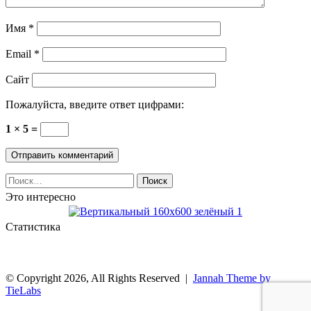
Имя
*
Email
*
Сайт
Пожалуйста, введите ответ цифрами:
1 × 5 =
Найти:
Это интересно
Статистика
© Copyright 2026, All Rights Reserved |
Jannah Theme by
TieLabs