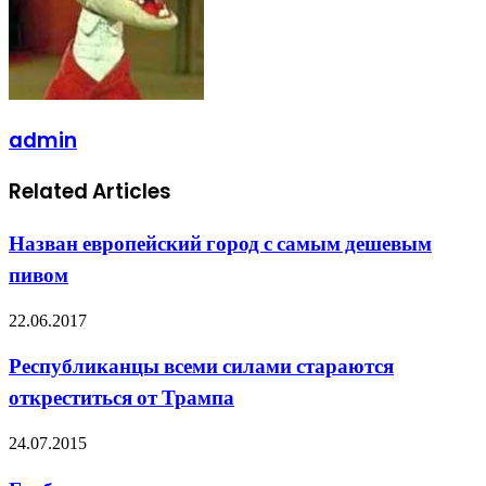
admin
Related Articles
Назван европейский город с самым дешевым
пивом
22.06.2017
Республиканцы всеми силами стараются
откреститься от Трампа
24.07.2015