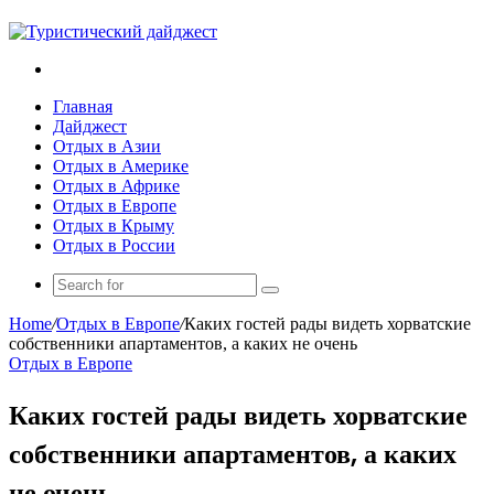
Search
for
Главная
Дайджест
Отдых в Азии
Отдых в Америке
Отдых в Африке
Отдых в Европе
Отдых в Крыму
Отдых в России
Search
for
Home
/
Отдых в Европе
/
Каких гостей рады видеть хорватские
собственники апартаментов, а каких не очень
Отдых в Европе
Каких гостей рады видеть хорватские
собственники апартаментов, а каких
не очень