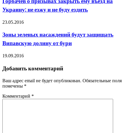
Горбачев о призывах закрыть ему въезд на
Украину: не езжу и не буду ездить
23.05.2016
Зоны зеленых насаждений будут защищать
Випавскую долину от бури
19.09.2016
Добавить комментарий
Ваш адрес email не будет опубликован.
Обязательные поля
помечены
*
Комментарий
*