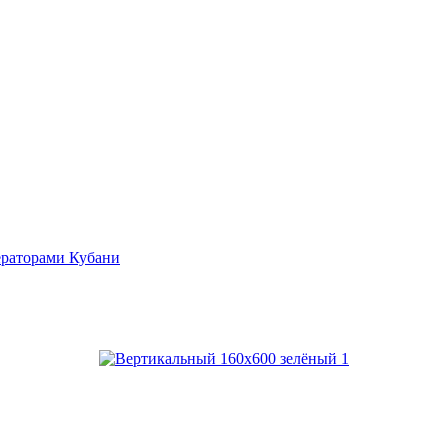
ераторами Кубани