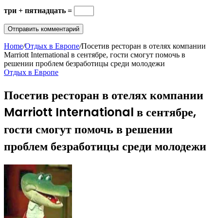
три + пятнадцать =
Home
/
Отдых в Европе
/
Посетив ресторан в отелях компании
Marriott International в сентябре, гости смогут помочь в
решении проблем безработицы среди молодежи
Отдых в Европе
Посетив ресторан в отелях компании
Marriott International в сентябре,
гости смогут помочь в решении
проблем безработицы среди молодежи