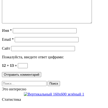
Имя
*
Email
*
Сайт
Пожалуйста, введите ответ цифрами:
12 + 13 =
Найти:
Это интересно
Статистика