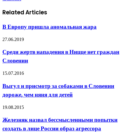
Related Articles
В Европу пришла аномальная жара
27.06.2019
Среди жертв нападения в Ницце нет граждан
Словении
15.07.2016
Выгул и присмотр за собаками в Словении
дороже, чем няня для детей
19.08.2015
Железняк назвал бессмысленными попытки
создать в лице России образ агрессора