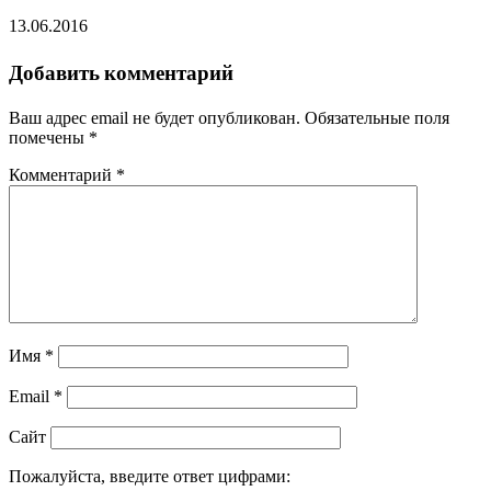
13.06.2016
Добавить комментарий
Ваш адрес email не будет опубликован.
Обязательные поля
помечены
*
Комментарий
*
Имя
*
Email
*
Сайт
Пожалуйста, введите ответ цифрами: