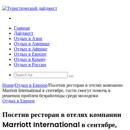
Search
for
Главная
Дайджест
Отдых в Азии
Отдых в Америке
Отдых в Африке
Отдых в Европе
Отдых в Крыму
Отдых в России
Search
for
Home
/
Отдых в Европе
/
Посетив ресторан в отелях компании
Marriott International в сентябре, гости смогут помочь в
решении проблем безработицы среди молодежи
Отдых в Европе
Посетив ресторан в отелях компании
Marriott International в сентябре,